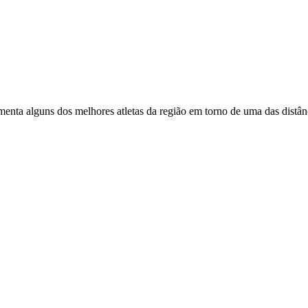
ta alguns dos melhores atletas da região em torno de uma das distânci