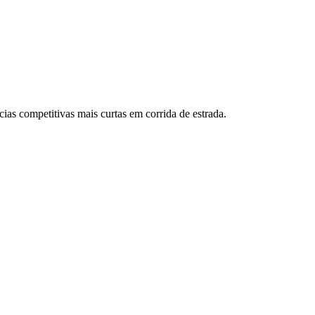
as competitivas mais curtas em corrida de estrada.