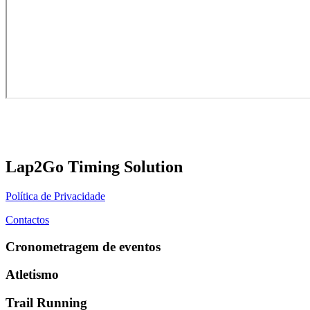
Lap2Go Timing Solution
Política de Privacidade
Contactos
Cronometragem de eventos
Atletismo
Trail Running