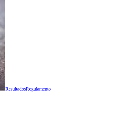
Resultados
Regulamento