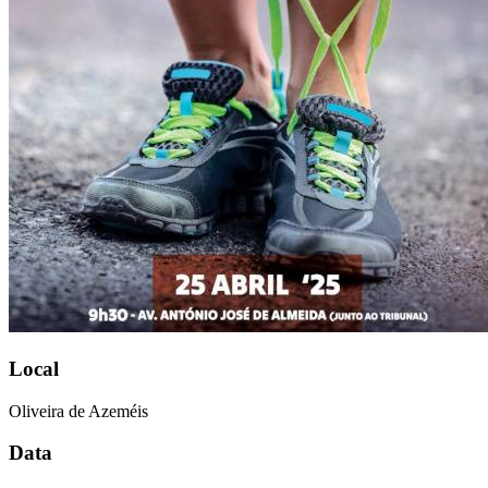
Local
Oliveira de Azeméis
Data