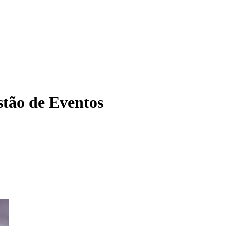
tão de Eventos