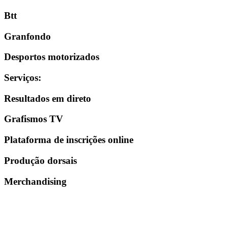
Btt
Granfondo
Desportos motorizados
Serviços
:
Resultados em direto
Grafismos TV
Plataforma de inscrições online
Produção dorsais
Merchandising