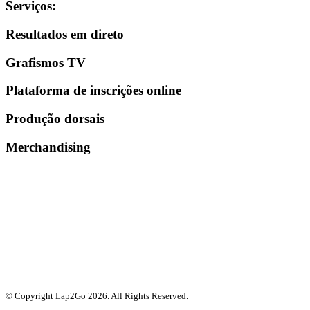
Serviços
:
Resultados em direto
Grafismos TV
Plataforma de inscrições online
Produção dorsais
Merchandising
© Copyright Lap2Go
2026
. All Rights Reserved.