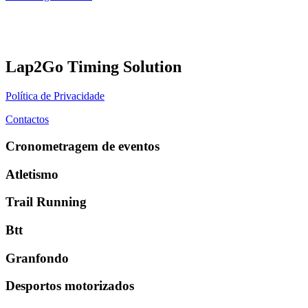
Lap2Go Timing Solution
Política de Privacidade
Contactos
Cronometragem de eventos
Atletismo
Trail Running
Btt
Granfondo
Desportos motorizados