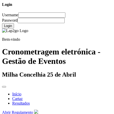
Login
Username
Password
Login
Bem-vindo
Cronometragem eletrónica -
Gestão de Eventos
Milha Concelhia 25 de Abril
Início
Cartaz
Resultados
Abrir Regulamento