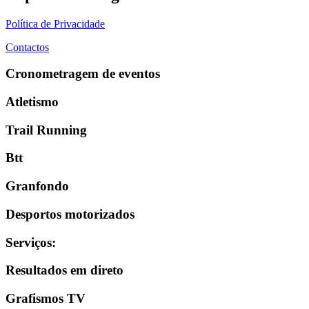
Política de Privacidade
Contactos
Cronometragem de eventos
Atletismo
Trail Running
Btt
Granfondo
Desportos motorizados
Serviços
:
Resultados em direto
Grafismos TV