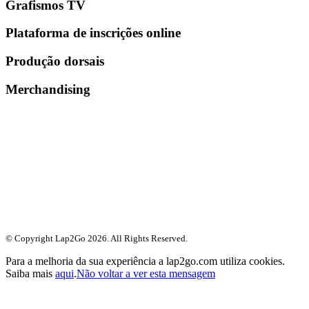
Grafismos TV
Plataforma de inscrições online
Produção dorsais
Merchandising
© Copyright Lap2Go
2026
. All Rights Reserved.
Para a melhoria da sua experiência a lap2go.com utiliza cookies.
Saiba mais
aqui
.
Não voltar a ver esta mensagem