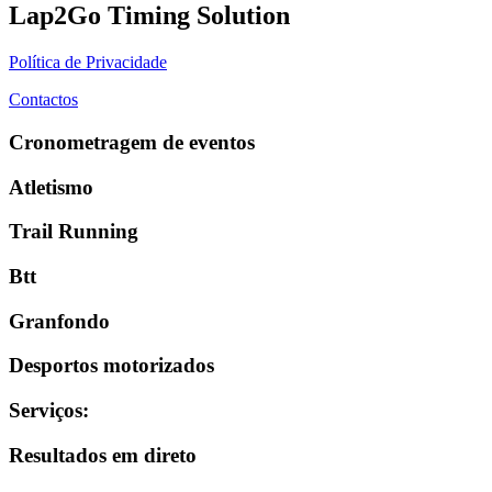
Lap2Go Timing Solution
Política de Privacidade
Contactos
Cronometragem de eventos
Atletismo
Trail Running
Btt
Granfondo
Desportos motorizados
Serviços
:
Resultados em direto