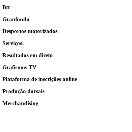
Btt
Granfondo
Desportos motorizados
Serviços
:
Resultados em direto
Grafismos TV
Plataforma de inscrições online
Produção dorsais
Merchandising