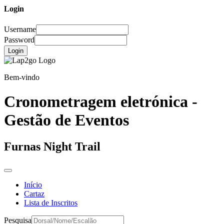
Login
Username
Password
Login
Bem-vindo
Cronometragem eletrónica -
Gestão de Eventos
Furnas Night Trail
Início
Cartaz
Lista de Inscritos
Pesquisa