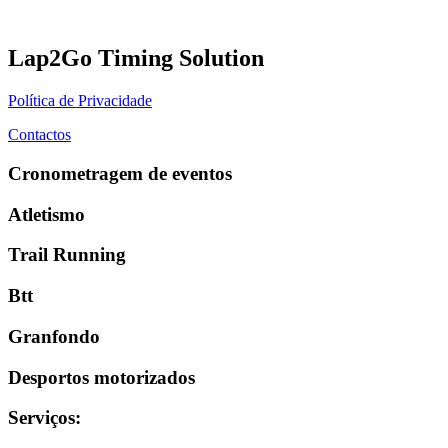
Lap2Go Timing Solution
Política de Privacidade
Contactos
Cronometragem de eventos
Atletismo
Trail Running
Btt
Granfondo
Desportos motorizados
Serviços
: