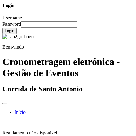
Login
Username
Password
Login
Bem-vindo
Cronometragem eletrónica -
Gestão de Eventos
Corrida de Santo António
Início
Regulamento não disponível