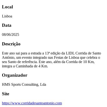
Local
Lisboa
Data
08/06/2025
Descrição
Este ano sai para a estrada a 13ª edição da LIDL Corrida de Santo
António, um evento integrado nas Festas de Lisboa que celebra o
seu Santo de referência. Este ano, além da Corrida de 10 Km,
integra a Caminhada de 4 Km.
Organizador
HMS Sports Consulting, Lda
Site
https://www.corridadesantoantonio.com