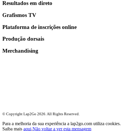
Resultados em direto
Grafismos TV
Plataforma de inscrições online
Produção dorsais
Merchandising
© Copyright Lap2Go
2026
. All Rights Reserved.
Para a melhoria da sua experiência a lap2go.com utiliza cookies.
Saiba mais
aqui
.
Não voltar a ver esta mensagem