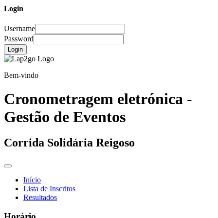
Login
Username
Password
Login
Bem-vindo
Cronometragem eletrónica -
Gestão de Eventos
Corrida Solidária Reigoso
Início
Lista de Inscritos
Resultados
Horário