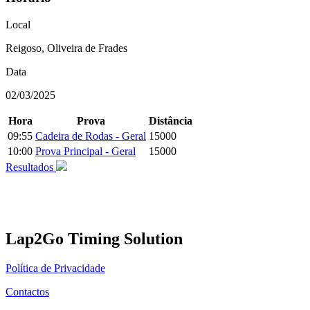
Local
Reigoso, Oliveira de Frades
Data
02/03/2025
Hora
Prova
Distância
09:55
Cadeira de Rodas - Geral
15000
10:00
Prova Principal - Geral
15000
Resultados
Lap2Go Timing Solution
Política de Privacidade
Contactos