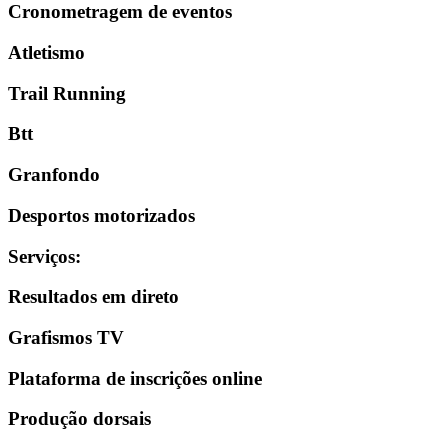
Cronometragem de eventos
Atletismo
Trail Running
Btt
Granfondo
Desportos motorizados
Serviços
:
Resultados em direto
Grafismos TV
Plataforma de inscrições online
Produção dorsais