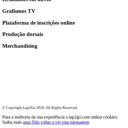
Grafismos TV
Plataforma de inscrições online
Produção dorsais
Merchandising
© Copyright Lap2Go
2026
. All Rights Reserved.
Para a melhoria da sua experiência a lap2go.com utiliza cookies.
Saiba mais
aqui
.
Não voltar a ver esta mensagem