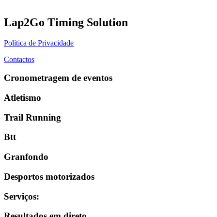
Lap2Go Timing Solution
Política de Privacidade
Contactos
Cronometragem de eventos
Atletismo
Trail Running
Btt
Granfondo
Desportos motorizados
Serviços
:
Resultados em direto