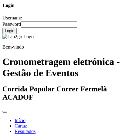
Login
Username
Password
Login
Bem-vindo
Cronometragem eletrónica -
Gestão de Eventos
Corrida Popular Correr Fermelã
ACADOF
Início
Cartaz
Resultados