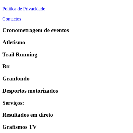
Política de Privacidade
Contactos
Cronometragem de eventos
Atletismo
Trail Running
Btt
Granfondo
Desportos motorizados
Serviços
:
Resultados em direto
Grafismos TV