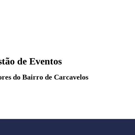
tão de Eventos
res do Bairro de Carcavelos