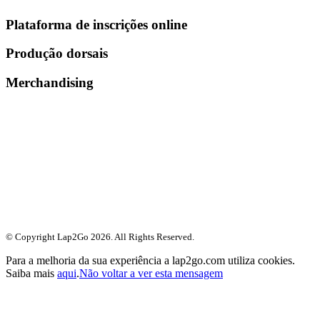
Plataforma de inscrições online
Produção dorsais
Merchandising
© Copyright Lap2Go
2026
. All Rights Reserved.
Para a melhoria da sua experiência a lap2go.com utiliza cookies.
Saiba mais
aqui
.
Não voltar a ver esta mensagem