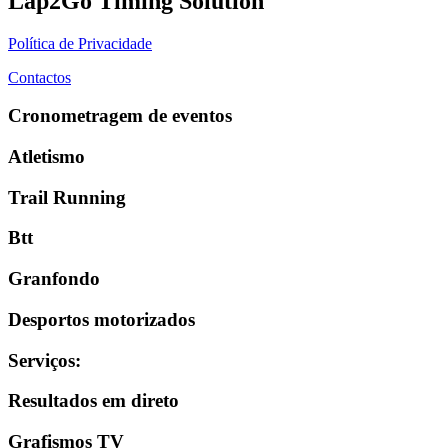
Lap2Go Timing Solution
Política de Privacidade
Contactos
Cronometragem de eventos
Atletismo
Trail Running
Btt
Granfondo
Desportos motorizados
Serviços
:
Resultados em direto
Grafismos TV