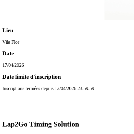
Lieu
Vila Flor
Date
17/04/2026
Date limite d'inscription
Inscriptions fermées depuis
12/04/2026 23:59:59
Lap2Go Timing Solution