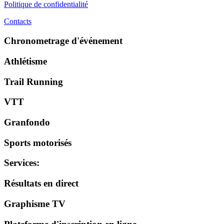
Politique de confidentialité
Contacts
Chronometrage d'événement
Athlétisme
Trail Running
VTT
Granfondo
Sports motorisés
Services
:
Résultats en direct
Graphisme TV