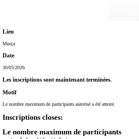
Lieu
Murça
Date
30/05/2026
Les inscriptions sont maintenant terminées.
Motif
Le nombre maximum de participants autorisé a été atteint
Inscriptions closes
:
Le nombre maximum de participants