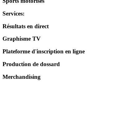
Sports motorisés
Services
:
Résultats en direct
Graphisme TV
Plateforme d'inscription en ligne
Production de dossard
Merchandising