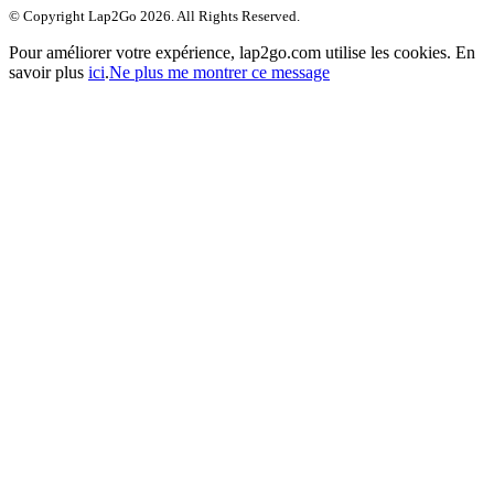
© Copyright Lap2Go
2026
. All Rights Reserved.
Pour améliorer votre expérience, lap2go.com utilise les cookies. En
savoir plus
ici
.
Ne plus me montrer ce message