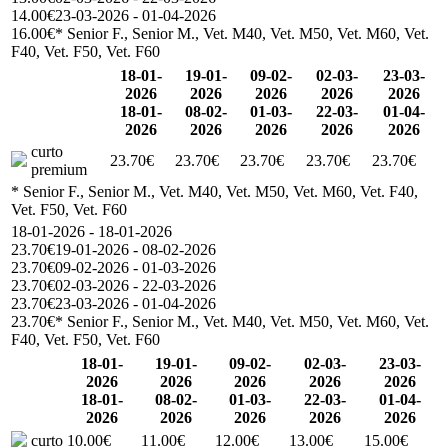
14.00€
23-03-2026 - 01-04-2026
16.00€
* Senior F., Senior M., Vet. M40, Vet. M50, Vet. M60, Vet.
F40, Vet. F50, Vet. F60
18-01-
19-01-
09-02-
02-03-
23-03-
2026
2026
2026
2026
2026
18-01-
08-02-
01-03-
22-03-
01-04-
2026
2026
2026
2026
2026
curto
23.70€
23.70€
23.70€
23.70€
23.70€
premium
* Senior F., Senior M., Vet. M40, Vet. M50, Vet. M60, Vet. F40,
Vet. F50, Vet. F60
18-01-2026 - 18-01-2026
23.70€
19-01-2026 - 08-02-2026
23.70€
09-02-2026 - 01-03-2026
23.70€
02-03-2026 - 22-03-2026
23.70€
23-03-2026 - 01-04-2026
23.70€
* Senior F., Senior M., Vet. M40, Vet. M50, Vet. M60, Vet.
F40, Vet. F50, Vet. F60
18-01-
19-01-
09-02-
02-03-
23-03-
2026
2026
2026
2026
2026
18-01-
08-02-
01-03-
22-03-
01-04-
2026
2026
2026
2026
2026
curto
10.00€
11.00€
12.00€
13.00€
15.00€