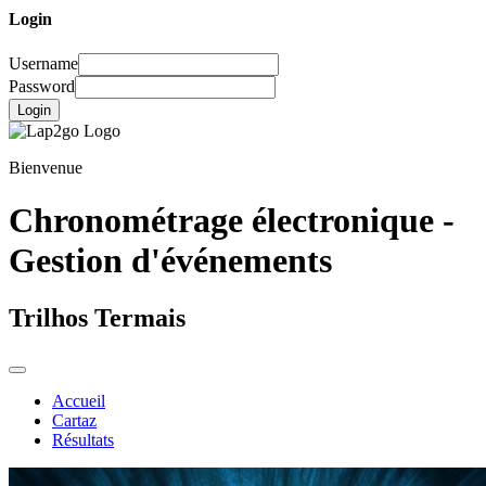
Login
Username
Password
Login
Bienvenue
Chronométrage électronique -
Gestion d'événements
Trilhos Termais
Accueil
Cartaz
Résultats