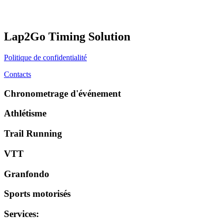
Lap2Go Timing Solution
Politique de confidentialité
Contacts
Chronometrage d'événement
Athlétisme
Trail Running
VTT
Granfondo
Sports motorisés
Services
: