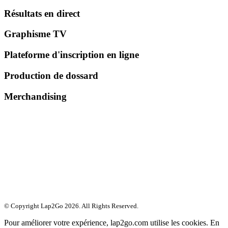
Résultats en direct
Graphisme TV
Plateforme d'inscription en ligne
Production de dossard
Merchandising
© Copyright Lap2Go
2026
. All Rights Reserved.
Pour améliorer votre expérience, lap2go.com utilise les cookies. En