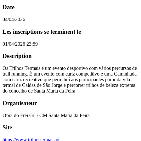
Date
04/04/2026
Les inscriptions se terminent le
01/04/2026 23:59
Description
Os Trilhos Termais é um evento desportivo com vários percursos de
trail running. É um evento com cariz competitivo e uma Caminhada
com cariz recreativo que permitirá aos participantes partir da vila
termal de Caldas de São Jorge e percorrer trilhos de beleza extrema
do concelho de Santa Maria da Feira
Organisateur
Obra do Frei Gil / CM Santa Maria da Feira
Site
https://www.trilhostermais.pt