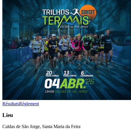
Résultats
Règlement
Lieu
Caldas de São Jorge, Santa Maria da Feira