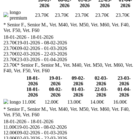
2026
2026
2026
2026
2026
longo
23.70€
23.70€
23.70€
23.70€
23.70€
premium
* Senior F., Senior M., Vet. M40, Vet. M50, Vet. M60, Vet. F40,
Vet. F50, Vet. F60
18-01-2026 - 18-01-2026
23.70€
19-01-2026 - 08-02-2026
23.70€
09-02-2026 - 01-03-2026
23.70€
02-03-2026 - 22-03-2026
23.70€
23-03-2026 - 01-04-2026
23.70€
* Senior F., Senior M., Vet. M40, Vet. M50, Vet. M60, Vet.
F40, Vet. F50, Vet. F60
18-01-
19-01-
09-02-
02-03-
23-03-
2026
2026
2026
2026
2026
18-01-
08-02-
01-03-
22-03-
01-04-
2026
2026
2026
2026
2026
longo
11.00€
12.00€
13.00€
14.00€
16.00€
* Senior F., Senior M., Vet. M40, Vet. M50, Vet. M60, Vet. F40,
Vet. F50, Vet. F60
18-01-2026 - 18-01-2026
11.00€
19-01-2026 - 08-02-2026
12.00€
09-02-2026 - 01-03-2026
13.00€
02-03-2026 - 22-03-2026