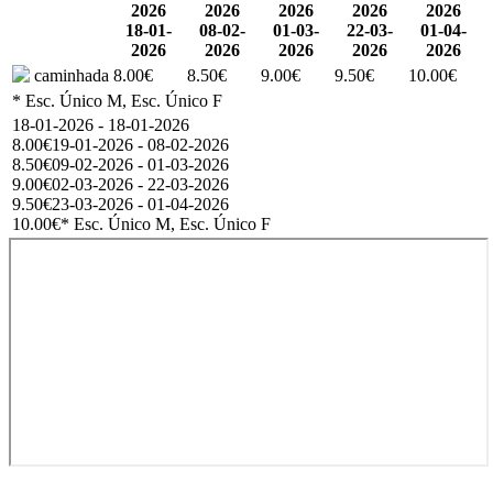
2026
2026
2026
2026
2026
18-01-
08-02-
01-03-
22-03-
01-04-
2026
2026
2026
2026
2026
caminhada
8.00€
8.50€
9.00€
9.50€
10.00€
* Esc. Único M, Esc. Único F
18-01-2026 - 18-01-2026
8.00€
19-01-2026 - 08-02-2026
8.50€
09-02-2026 - 01-03-2026
9.00€
02-03-2026 - 22-03-2026
9.50€
23-03-2026 - 01-04-2026
10.00€
* Esc. Único M, Esc. Único F