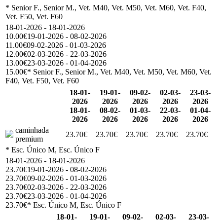
* Senior F., Senior M., Vet. M40, Vet. M50, Vet. M60, Vet. F40,
Vet. F50, Vet. F60
18-01-2026 - 18-01-2026
10.00€
19-01-2026 - 08-02-2026
11.00€
09-02-2026 - 01-03-2026
12.00€
02-03-2026 - 22-03-2026
13.00€
23-03-2026 - 01-04-2026
15.00€
* Senior F., Senior M., Vet. M40, Vet. M50, Vet. M60, Vet.
F40, Vet. F50, Vet. F60
18-01-
19-01-
09-02-
02-03-
23-03-
2026
2026
2026
2026
2026
18-01-
08-02-
01-03-
22-03-
01-04-
2026
2026
2026
2026
2026
caminhada
23.70€
23.70€
23.70€
23.70€
23.70€
premium
* Esc. Único M, Esc. Único F
18-01-2026 - 18-01-2026
23.70€
19-01-2026 - 08-02-2026
23.70€
09-02-2026 - 01-03-2026
23.70€
02-03-2026 - 22-03-2026
23.70€
23-03-2026 - 01-04-2026
23.70€
* Esc. Único M, Esc. Único F
18-01-
19-01-
09-02-
02-03-
23-03-