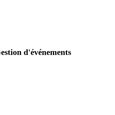
estion d'événements