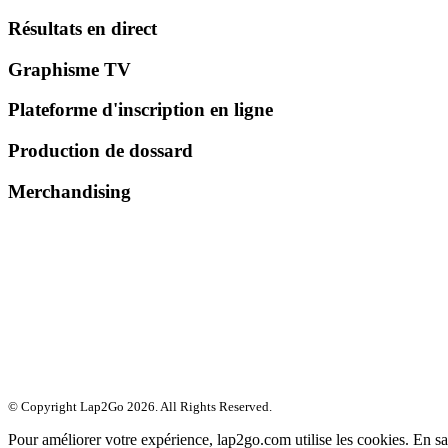
Résultats en direct
Graphisme TV
Plateforme d'inscription en ligne
Production de dossard
Merchandising
© Copyright Lap2Go
2026
. All Rights Reserved.
Pour améliorer votre expérience, lap2go.com utilise les cookies. En s