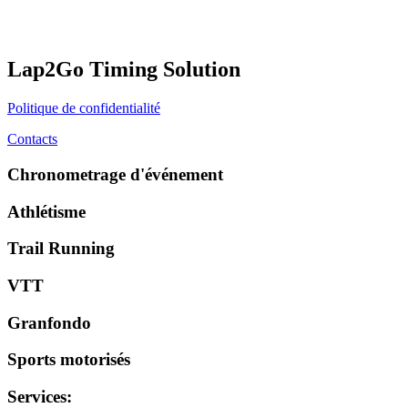
Lap2Go Timing Solution
Politique de confidentialité
Contacts
Chronometrage d'événement
Athlétisme
Trail Running
VTT
Granfondo
Sports motorisés
Services
: