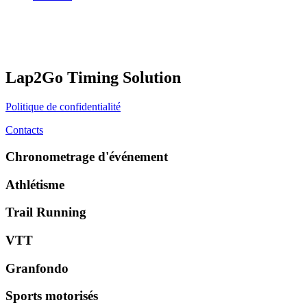
Lap2Go Timing Solution
Politique de confidentialité
Contacts
Chronometrage d'événement
Athlétisme
Trail Running
VTT
Granfondo
Sports motorisés