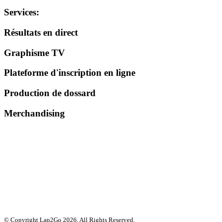
Services
:
Résultats en direct
Graphisme TV
Plateforme d'inscription en ligne
Production de dossard
Merchandising
© Copyright Lap2Go
2026
. All Rights Reserved.