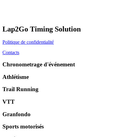
Lap2Go Timing Solution
Politique de confidentialité
Contacts
Chronometrage d'événement
Athlétisme
Trail Running
VTT
Granfondo
Sports motorisés