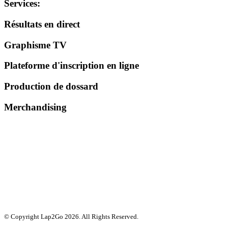
Services
:
Résultats en direct
Graphisme TV
Plateforme d'inscription en ligne
Production de dossard
Merchandising
© Copyright Lap2Go
2026
. All Rights Reserved.