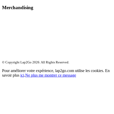
Merchandising
© Copyright Lap2Go
2026
. All Rights Reserved.
Pour améliorer votre expérience, lap2go.com utilise les cookies. En
savoir plus
ici
.
Ne plus me montrer ce message