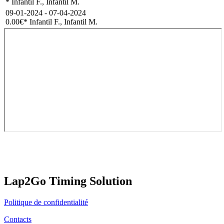
* Infantil F., Infantil M.
09-01-2024 - 07-04-2024
0.00€
* Infantil F., Infantil M.
Lap2Go Timing Solution
Politique de confidentialité
Contacts