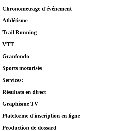
Chronometrage d'événement
Athlétisme
Trail Running
VTT
Granfondo
Sports motorisés
Services
:
Résultats en direct
Graphisme TV
Plateforme d'inscription en ligne
Production de dossard