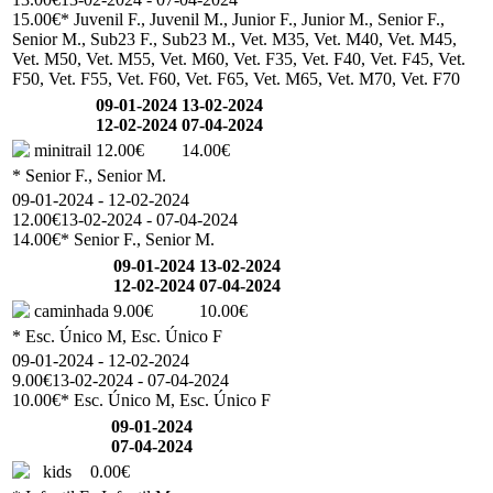
15.00€
* Juvenil F., Juvenil M., Junior F., Junior M., Senior F.,
Senior M., Sub23 F., Sub23 M., Vet. M35, Vet. M40, Vet. M45,
Vet. M50, Vet. M55, Vet. M60, Vet. F35, Vet. F40, Vet. F45, Vet.
F50, Vet. F55, Vet. F60, Vet. F65, Vet. M65, Vet. M70, Vet. F70
09-01-2024
13-02-2024
12-02-2024
07-04-2024
minitrail
12.00€
14.00€
* Senior F., Senior M.
09-01-2024 - 12-02-2024
12.00€
13-02-2024 - 07-04-2024
14.00€
* Senior F., Senior M.
09-01-2024
13-02-2024
12-02-2024
07-04-2024
caminhada
9.00€
10.00€
* Esc. Único M, Esc. Único F
09-01-2024 - 12-02-2024
9.00€
13-02-2024 - 07-04-2024
10.00€
* Esc. Único M, Esc. Único F
09-01-2024
07-04-2024
kids
0.00€