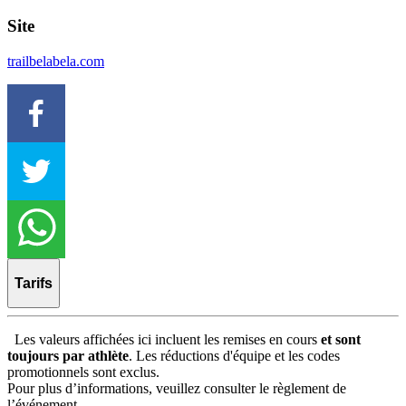
Site
trailbelabela.com
Tarifs
Les valeurs affichées ici incluent les remises en cours
et sont
toujours par athlète
. Les réductions d'équipe et les codes
promotionnels sont exclus.
Pour plus d’informations, veuillez consulter le règlement de
l’événement.