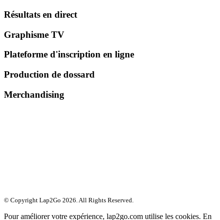
Résultats en direct
Graphisme TV
Plateforme d'inscription en ligne
Production de dossard
Merchandising
© Copyright Lap2Go
2026
. All Rights Reserved.
Pour améliorer votre expérience, lap2go.com utilise les cookies. En