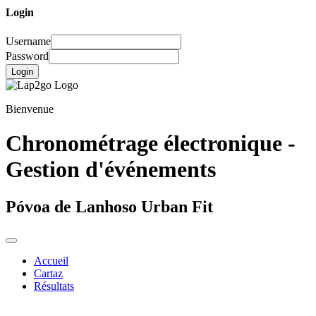
Login
Username
Password
Login
Bienvenue
Chronométrage électronique -
Gestion d'événements
Póvoa de Lanhoso Urban Fit
Accueil
Cartaz
Résultats