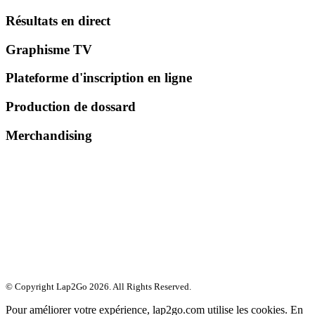
Résultats en direct
Graphisme TV
Plateforme d'inscription en ligne
Production de dossard
Merchandising
© Copyright Lap2Go
2026
. All Rights Reserved.
Pour améliorer votre expérience, lap2go.com utilise les cookies. En