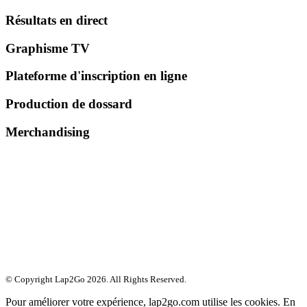
Résultats en direct
Graphisme TV
Plateforme d'inscription en ligne
Production de dossard
Merchandising
© Copyright Lap2Go
2026
. All Rights Reserved.
Pour améliorer votre expérience, lap2go.com utilise les cookies. En