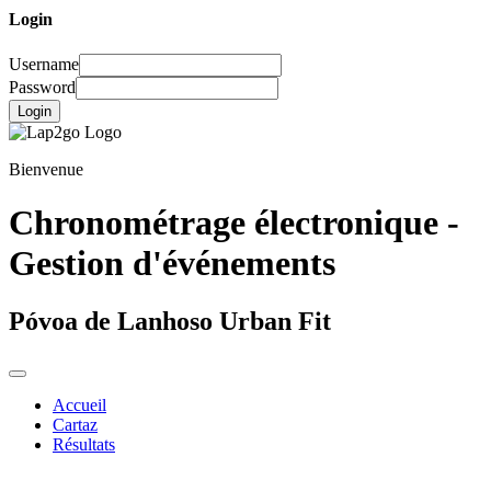
Login
Username
Password
Login
Bienvenue
Chronométrage électronique -
Gestion d'événements
Póvoa de Lanhoso Urban Fit
Accueil
Cartaz
Résultats