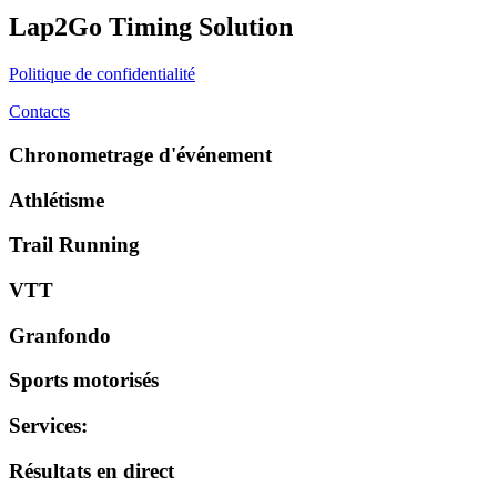
Lap2Go Timing Solution
Politique de confidentialité
Contacts
Chronometrage d'événement
Athlétisme
Trail Running
VTT
Granfondo
Sports motorisés
Services
:
Résultats en direct