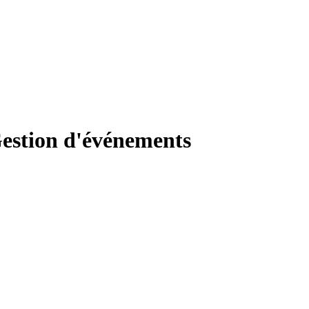
estion d'événements