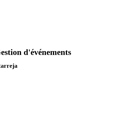
estion d'événements
tarreja