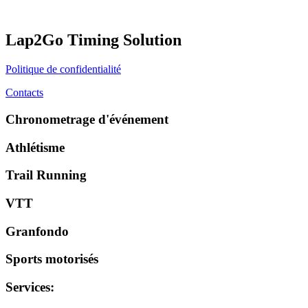
Lap2Go Timing Solution
Politique de confidentialité
Contacts
Chronometrage d'événement
Athlétisme
Trail Running
VTT
Granfondo
Sports motorisés
Services
: