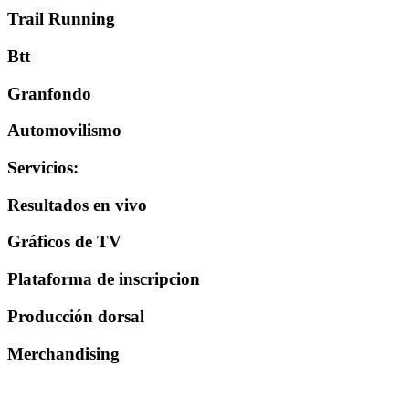
Trail Running
Btt
Granfondo
Automovilismo
Servicios
:
Resultados en vivo
Gráficos de TV
Plataforma de inscripcion
Producción dorsal
Merchandising