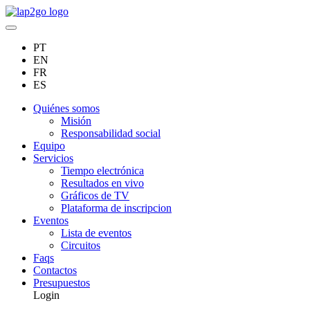
PT
EN
FR
ES
Quiénes somos
Misión
Responsabilidad social
Equipo
Servicios
Tiempo electrónica
Resultados en vivo
Gráficos de TV
Plataforma de inscripcion
Eventos
Lista de eventos
Circuitos
Faqs
Contactos
Presupuestos
Login