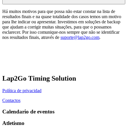
Há muitos motivos para que possa não estar constar na lista de
resultados finais e na quase totalidade dos casos temos um motivo
para lhe indicar ou apresentar. Investimos em soluções de backup
que ajudam a corrigir muitas situações, para que o possamos
esclarecer. Por isso comunique-nos sempre que não se identificar
nos resultados finais, através de
suporte@lap2go.com
.
Lap2Go Timing Solution
Política de privacidad
Contactos
Calendario de eventos
Atletismo