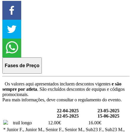
Fases de Preço
Os valores aqui apresentados incluem descontos vigentes
e são
sempre por atleta
. São excluídos descontos de equipas e códigos
promocionais.
Para mais informações, deve consultar o regulamento do evento.
22-04-2025
23-05-2025
22-05-2025
15-06-2025
trail longo
12.00€
16.00€
* Junior F., Junior M., Senior F., Senior M., Sub23 F., Sub23 M.,