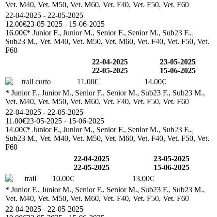
Vet. M40, Vet. M50, Vet. M60, Vet. F40, Vet. F50, Vet. F60
22-04-2025 - 22-05-2025
12.00€
23-05-2025 - 15-06-2025
16.00€
* Junior F., Junior M., Senior F., Senior M., Sub23 F.,
Sub23 M., Vet. M40, Vet. M50, Vet. M60, Vet. F40, Vet. F50, Vet.
F60
22-04-2025
23-05-2025
22-05-2025
15-06-2025
trail curto
11.00€
14.00€
* Junior F., Junior M., Senior F., Senior M., Sub23 F., Sub23 M.,
Vet. M40, Vet. M50, Vet. M60, Vet. F40, Vet. F50, Vet. F60
22-04-2025 - 22-05-2025
11.00€
23-05-2025 - 15-06-2025
14.00€
* Junior F., Junior M., Senior F., Senior M., Sub23 F.,
Sub23 M., Vet. M40, Vet. M50, Vet. M60, Vet. F40, Vet. F50, Vet.
F60
22-04-2025
23-05-2025
22-05-2025
15-06-2025
trail
10.00€
13.00€
* Junior F., Junior M., Senior F., Senior M., Sub23 F., Sub23 M.,
Vet. M40, Vet. M50, Vet. M60, Vet. F40, Vet. F50, Vet. F60
22-04-2025 - 22-05-2025