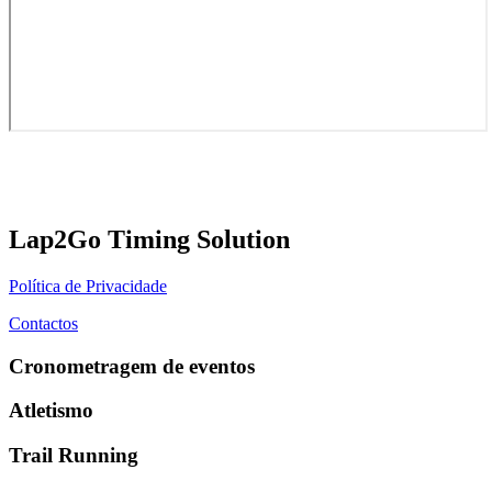
Lap2Go Timing Solution
Política de Privacidade
Contactos
Cronometragem de eventos
Atletismo
Trail Running