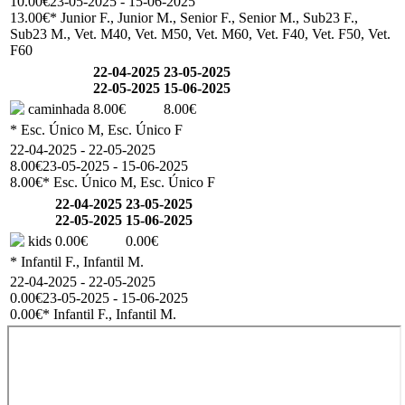
10.00€
23-05-2025 - 15-06-2025
13.00€
* Junior F., Junior M., Senior F., Senior M., Sub23 F.,
Sub23 M., Vet. M40, Vet. M50, Vet. M60, Vet. F40, Vet. F50, Vet.
F60
22-04-2025
23-05-2025
22-05-2025
15-06-2025
caminhada
8.00€
8.00€
* Esc. Único M, Esc. Único F
22-04-2025 - 22-05-2025
8.00€
23-05-2025 - 15-06-2025
8.00€
* Esc. Único M, Esc. Único F
22-04-2025
23-05-2025
22-05-2025
15-06-2025
kids
0.00€
0.00€
* Infantil F., Infantil M.
22-04-2025 - 22-05-2025
0.00€
23-05-2025 - 15-06-2025
0.00€
* Infantil F., Infantil M.