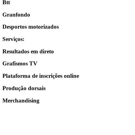
Btt
Granfondo
Desportos motorizados
Serviços
:
Resultados em direto
Grafismos TV
Plataforma de inscrições online
Produção dorsais
Merchandising