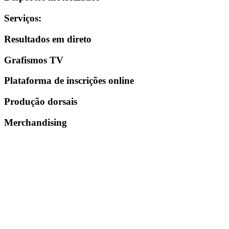
Serviços
:
Resultados em direto
Grafismos TV
Plataforma de inscrições online
Produção dorsais
Merchandising