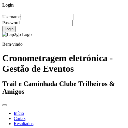
Login
Username
Password
Login
Bem-vindo
Cronometragem eletrónica -
Gestão de Eventos
Trail e Caminhada Clube Trilheiros &
Amigos
Início
Cartaz
Resultados