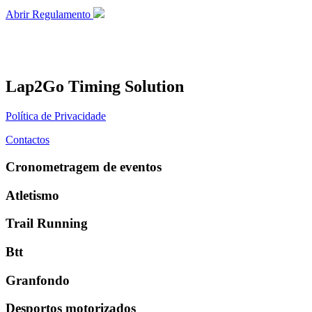
Abrir Regulamento
Lap2Go Timing Solution
Política de Privacidade
Contactos
Cronometragem de eventos
Atletismo
Trail Running
Btt
Granfondo
Desportos motorizados