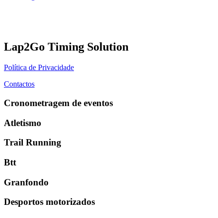
Lap2Go Timing Solution
Política de Privacidade
Contactos
Cronometragem de eventos
Atletismo
Trail Running
Btt
Granfondo
Desportos motorizados