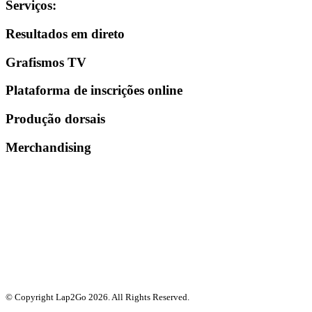
Serviços
:
Resultados em direto
Grafismos TV
Plataforma de inscrições online
Produção dorsais
Merchandising
© Copyright Lap2Go
2026
. All Rights Reserved.