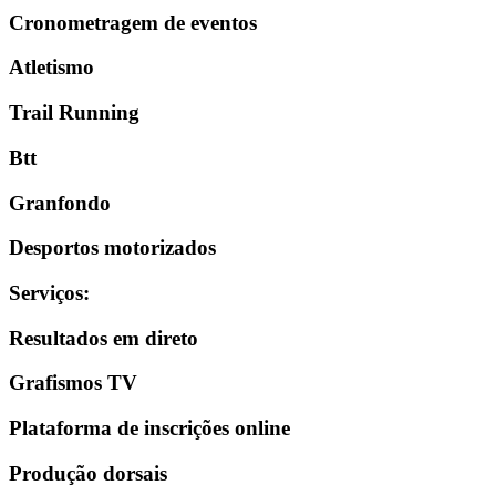
Cronometragem de eventos
Atletismo
Trail Running
Btt
Granfondo
Desportos motorizados
Serviços
:
Resultados em direto
Grafismos TV
Plataforma de inscrições online
Produção dorsais