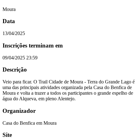
Moura
Data
13/04/2025
Inscrições terminam em
09/04/2025 23:59
Descrição
Veio para ficar. O Trail Cidade de Moura - Terra do Grande Lago é
uma das principais atividades organizada pela Casa do Benfica de
Moura e volta a trazer a todos os participantes o grande espelho de
água do Alqueva, em pleno Alentejo.
Organizador
Casa do Benfica em Moura
Site