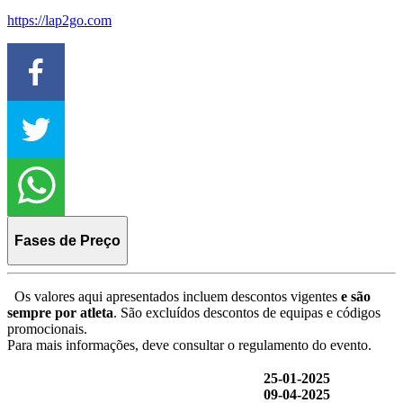
https://lap2go.com
Fases de Preço
Os valores aqui apresentados incluem descontos vigentes
e são
sempre por atleta
. São excluídos descontos de equipas e códigos
promocionais.
Para mais informações, deve consultar o regulamento do evento.
25-01-2025
09-04-2025