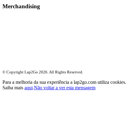
Merchandising
© Copyright Lap2Go
2026
. All Rights Reserved.
Para a melhoria da sua experiência a lap2go.com utiliza cookies.
Saiba mais
aqui
.
Não voltar a ver esta mensagem