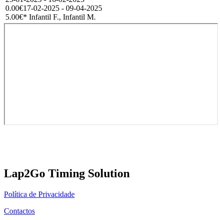
0.00€
17-02-2025 - 09-04-2025
5.00€
* Infantil F., Infantil M.
Lap2Go Timing Solution
Política de Privacidade
Contactos