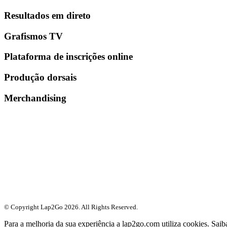
Resultados em direto
Grafismos TV
Plataforma de inscrições online
Produção dorsais
Merchandising
© Copyright Lap2Go
2026
. All Rights Reserved.
Para a melhoria da sua experiência a lap2go.com utiliza cookies. Sai