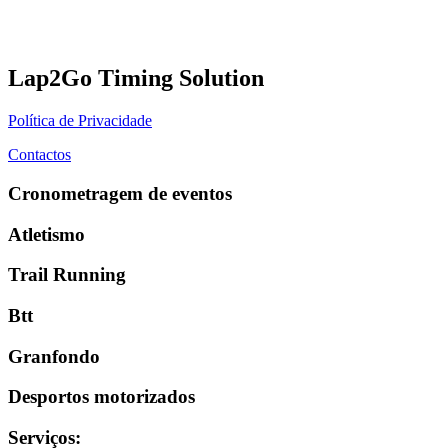
Lap2Go Timing Solution
Política de Privacidade
Contactos
Cronometragem de eventos
Atletismo
Trail Running
Btt
Granfondo
Desportos motorizados
Serviços
: