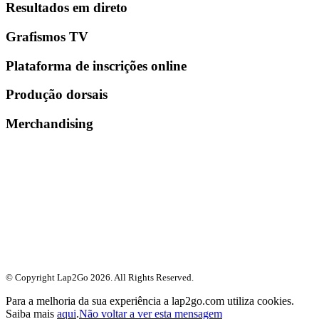
Resultados em direto
Grafismos TV
Plataforma de inscrições online
Produção dorsais
Merchandising
© Copyright Lap2Go
2026
. All Rights Reserved.
Para a melhoria da sua experiência a lap2go.com utiliza cookies.
Saiba mais
aqui
.
Não voltar a ver esta mensagem