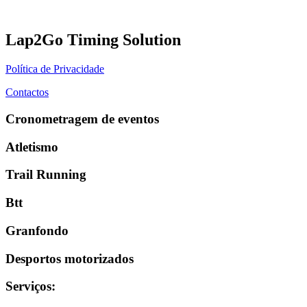
Lap2Go Timing Solution
Política de Privacidade
Contactos
Cronometragem de eventos
Atletismo
Trail Running
Btt
Granfondo
Desportos motorizados
Serviços
: