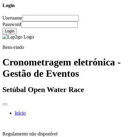
Login
Username
Password
Login
Bem-vindo
Cronometragem eletrónica -
Gestão de Eventos
Setúbal Open Water Race
Início
Regulamento não disponível