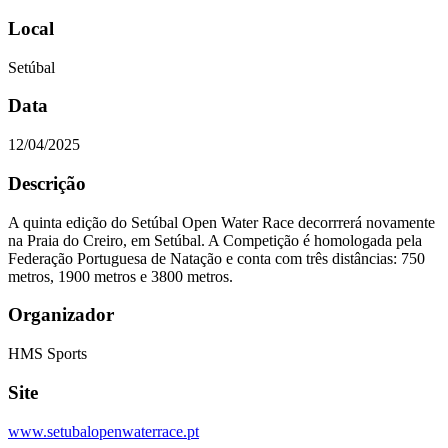
Local
Setúbal
Data
12/04/2025
Descrição
A quinta edição do Setúbal Open Water Race decorrrerá novamente
na Praia do Creiro, em Setúbal. A Competição é homologada pela
Federação Portuguesa de Natação e conta com três distâncias: 750
metros, 1900 metros e 3800 metros.
Organizador
HMS Sports
Site
www.setubalopenwaterrace.pt