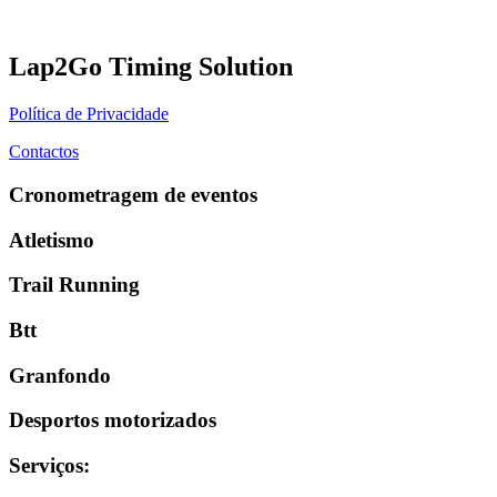
Lap2Go Timing Solution
Política de Privacidade
Contactos
Cronometragem de eventos
Atletismo
Trail Running
Btt
Granfondo
Desportos motorizados
Serviços
: