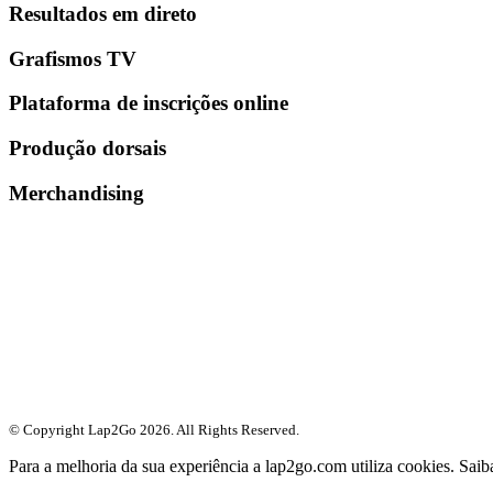
Resultados em direto
Grafismos TV
Plataforma de inscrições online
Produção dorsais
Merchandising
© Copyright Lap2Go
2026
. All Rights Reserved.
Para a melhoria da sua experiência a lap2go.com utiliza cookies. Sai