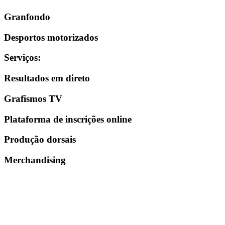
Granfondo
Desportos motorizados
Serviços
:
Resultados em direto
Grafismos TV
Plataforma de inscrições online
Produção dorsais
Merchandising