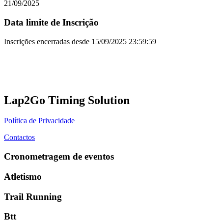
21/09/2025
Data limite de Inscrição
Inscrições encerradas desde
15/09/2025 23:59:59
Lap2Go Timing Solution
Política de Privacidade
Contactos
Cronometragem de eventos
Atletismo
Trail Running
Btt