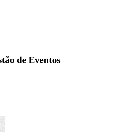
tão de Eventos