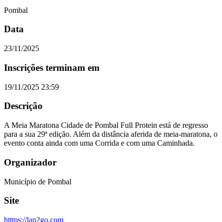
Pombal
Data
23/11/2025
Inscrições terminam em
19/11/2025 23:59
Descrição
A Meia Maratona Cidade de Pombal Full Protein está de regresso
para a sua 29ª edição. Além da distância aferida de meia-maratona, o
evento conta ainda com uma Corrida e com uma Caminhada.
Organizador
Município de Pombal
Site
htttps://lap2go.com