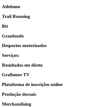
Atletismo
Trail Running
Btt
Granfondo
Desportos motorizados
Serviços
:
Resultados em direto
Grafismos TV
Plataforma de inscrições online
Produção dorsais
Merchandising