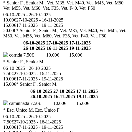
* Senior F., Senior M., Vet. M35, Vet. M40, Vet. M45, Vet. M50,
Vet. M55, Vet. M60, Vet. F35, Vet. F40, Vet. F50
06-10-2025 - 26-10-2025
10.00€
27-10-2025 - 16-11-2025
15.00€
17-11-2025 - 19-11-2025
20.00€
* Senior F., Senior M., Vet. M35, Vet. M40, Vet. M45, Vet.
M50, Vet. M55, Vet. M60, Vet. F35, Vet. F40, Vet. F50
06-10-2025
27-10-2025
17-11-2025
26-10-2025
16-11-2025
19-11-2025
corrida
7.50€
10.00€
15.00€
* Senior F., Senior M.
06-10-2025 - 26-10-2025
7.50€
27-10-2025 - 16-11-2025
10.00€
17-11-2025 - 19-11-2025
15.00€
* Senior F., Senior M.
06-10-2025
27-10-2025
17-11-2025
26-10-2025
16-11-2025
19-11-2025
caminhada
7.50€
10.00€
15.00€
* Esc. Único M, Esc. Único F
06-10-2025 - 26-10-2025
7.50€
27-10-2025 - 16-11-2025
10.00€
17-11-2025 - 19-11-2025