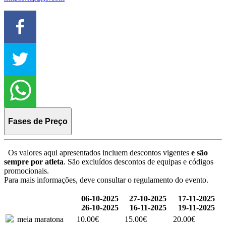
Fases de Preço
Os valores aqui apresentados incluem descontos vigentes
e são
sempre por atleta
. São excluídos descontos de equipas e códigos
promocionais.
Para mais informações, deve consultar o regulamento do evento.
06-10-2025
27-10-2025
17-11-2025
26-10-2025
16-11-2025
19-11-2025
meia maratona
10.00€
15.00€
20.00€