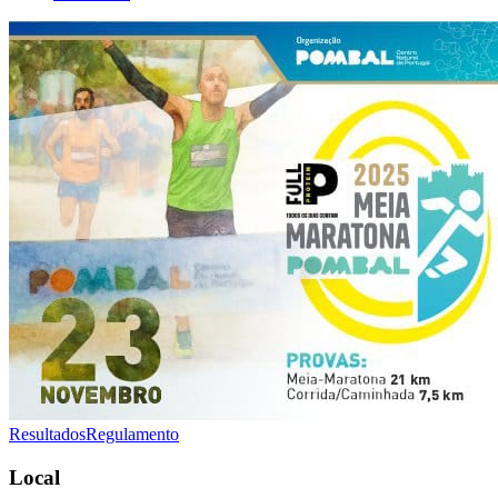
Resultados
Regulamento
Local