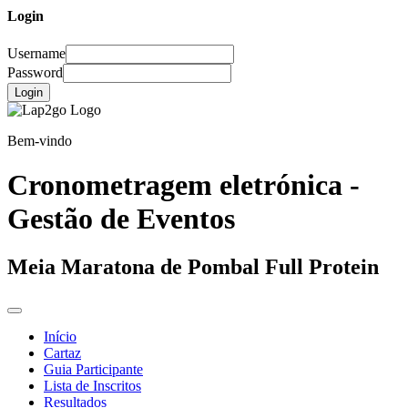
Login
Username
Password
Login
Bem-vindo
Cronometragem eletrónica -
Gestão de Eventos
Meia Maratona de Pombal Full Protein
Início
Cartaz
Guia Participante
Lista de Inscritos
Resultados