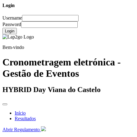
Login
Username
Password
Login
Bem-vindo
Cronometragem eletrónica -
Gestão de Eventos
HYBRID Day Viana do Castelo
Início
Resultados
Abrir Regulamento