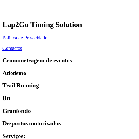
Lap2Go Timing Solution
Política de Privacidade
Contactos
Cronometragem de eventos
Atletismo
Trail Running
Btt
Granfondo
Desportos motorizados
Serviços
: