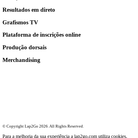
Resultados em direto
Grafismos TV
Plataforma de inscrições online
Produção dorsais
Merchandising
© Copyright Lap2Go
2026
. All Rights Reserved.
Para a melhoria da sua experiência a lap2go.com utiliza cookies.