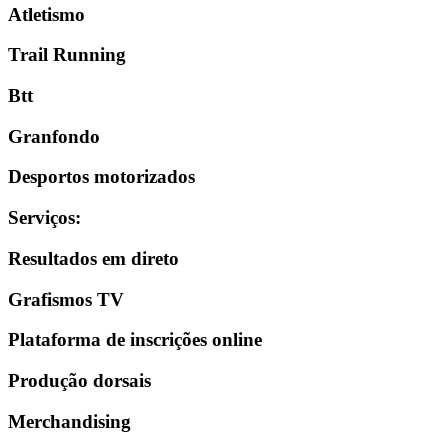
Atletismo
Trail Running
Btt
Granfondo
Desportos motorizados
Serviços
:
Resultados em direto
Grafismos TV
Plataforma de inscrições online
Produção dorsais
Merchandising