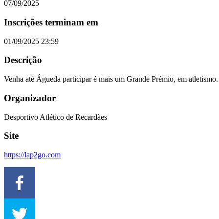
07/09/2025
Inscrições terminam em
01/09/2025 23:59
Descrição
Venha até Águeda participar é mais um Grande Prémio, em atletismo. 
Organizador
Desportivo Atlético de Recardães
Site
https://lap2go.com