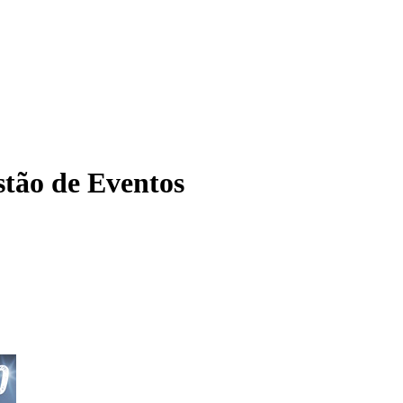
tão de Eventos