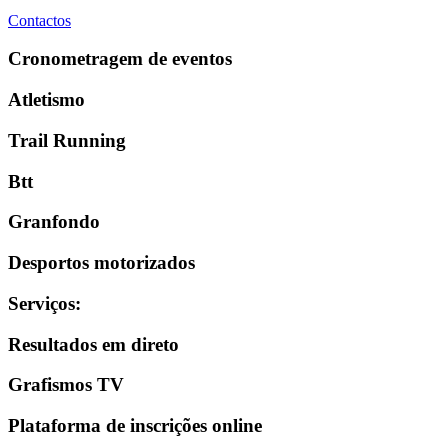
Contactos
Cronometragem de eventos
Atletismo
Trail Running
Btt
Granfondo
Desportos motorizados
Serviços
:
Resultados em direto
Grafismos TV
Plataforma de inscrições online