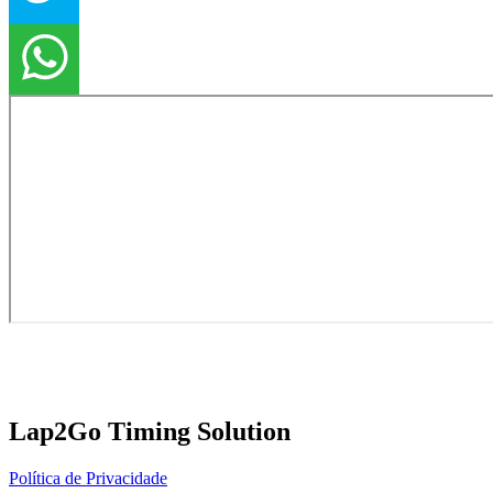
Lap2Go Timing Solution
Política de Privacidade