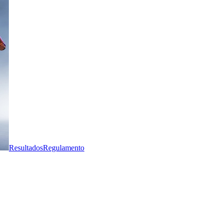
Resultados
Regulamento