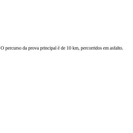
O percurso da prova principal é de 10 km, percorridos em asfalto.