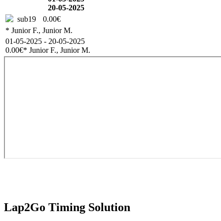
20-05-2025
sub19
0.00€
* Junior F., Junior M.
01-05-2025 - 20-05-2025
0.00€
* Junior F., Junior M.
Lap2Go Timing Solution