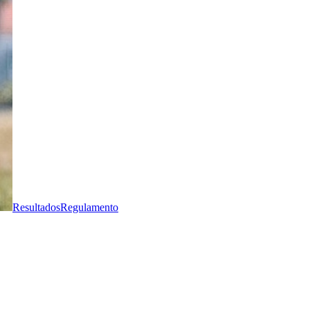
Resultados
Regulamento