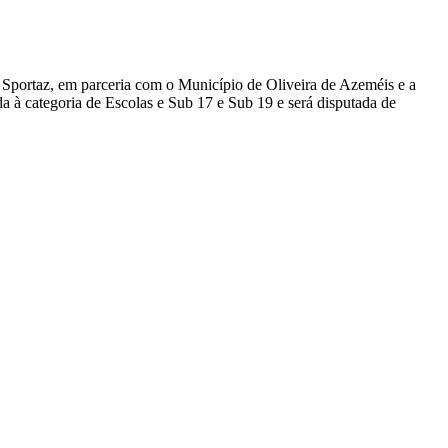
Sportaz, em parceria com o Município de Oliveira de Azeméis e a
 à categoria de Escolas e Sub 17 e Sub 19 e será disputada de