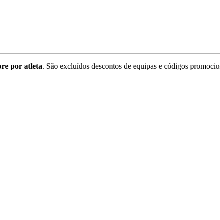
re por atleta
. São excluídos descontos de equipas e códigos promocio