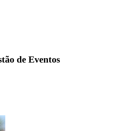
tão de Eventos