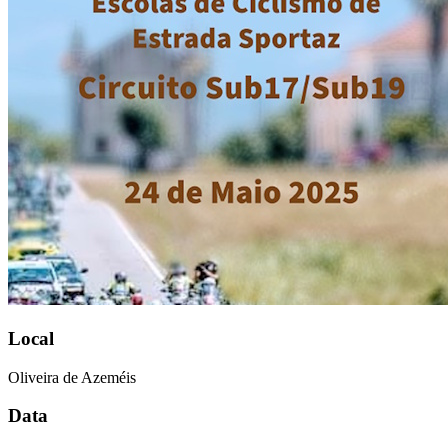
Local
Oliveira de Azeméis
Data