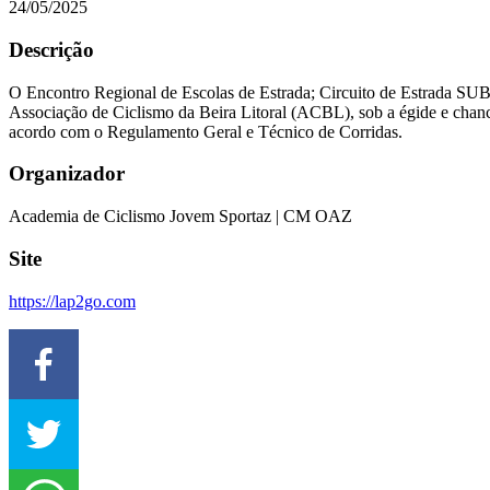
24/05/2025
Descrição
O Encontro Regional de Escolas de Estrada; Circuito de Estrada SU
Associação de Ciclismo da Beira Litoral (ACBL), sob a égide e chanc
acordo com o Regulamento Geral e Técnico de Corridas.
Organizador
Academia de Ciclismo Jovem Sportaz | CM OAZ
Site
https://lap2go.com