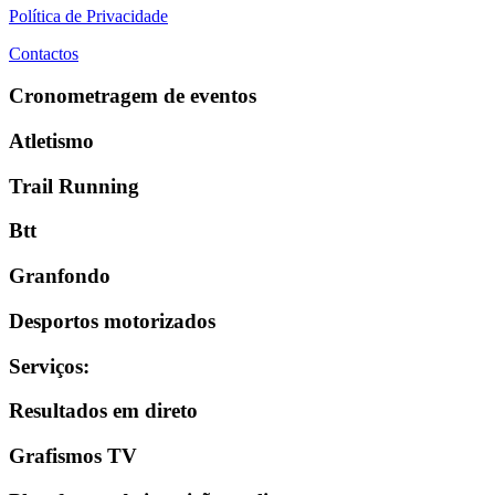
Política de Privacidade
Contactos
Cronometragem de eventos
Atletismo
Trail Running
Btt
Granfondo
Desportos motorizados
Serviços
:
Resultados em direto
Grafismos TV