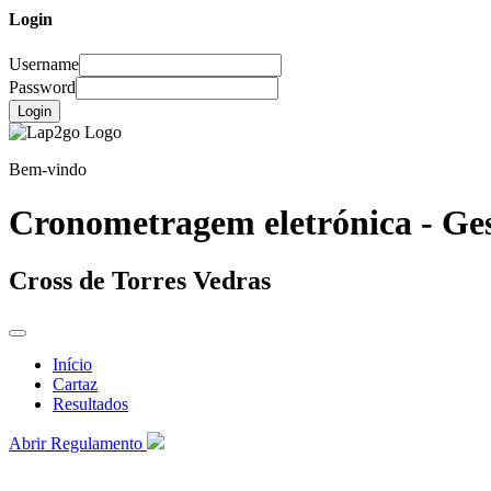
Login
Username
Password
Login
Bem-vindo
Cronometragem eletrónica - Ges
Cross de Torres Vedras
Início
Cartaz
Resultados
Abrir Regulamento