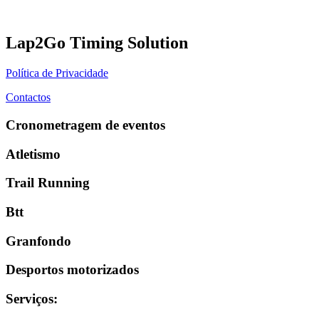
Lap2Go Timing Solution
Política de Privacidade
Contactos
Cronometragem de eventos
Atletismo
Trail Running
Btt
Granfondo
Desportos motorizados
Serviços
: