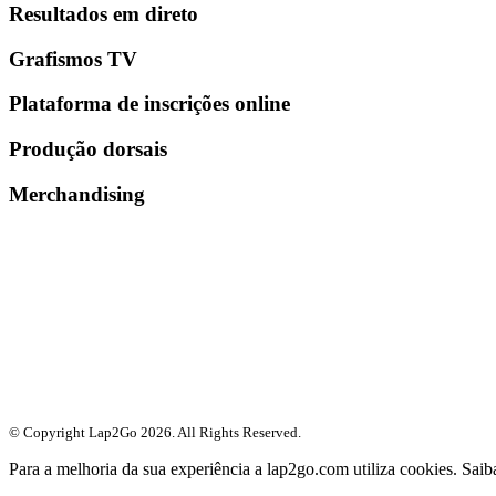
Resultados em direto
Grafismos TV
Plataforma de inscrições online
Produção dorsais
Merchandising
© Copyright Lap2Go
2026
. All Rights Reserved.
Para a melhoria da sua experiência a lap2go.com utiliza cookies. Sai