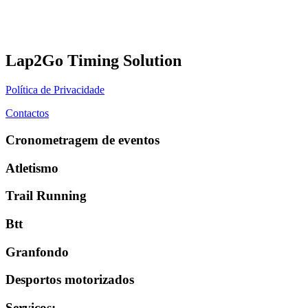
Lap2Go Timing Solution
Política de Privacidade
Contactos
Cronometragem de eventos
Atletismo
Trail Running
Btt
Granfondo
Desportos motorizados
Serviços
: