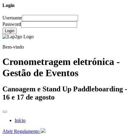
Login
Username
Password
Login
Bem-vindo
Cronometragem eletrónica -
Gestão de Eventos
Canoagem e Stand Up Paddleboarding -
16 e 17 de agosto
Início
Abrir Regulamento