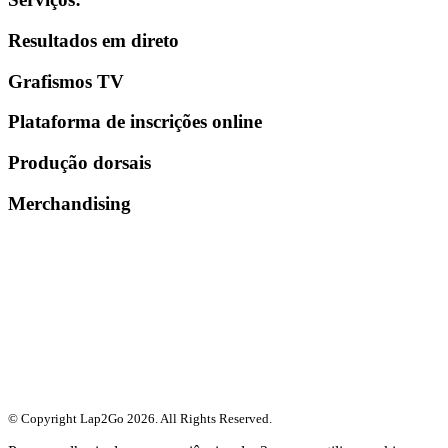
Resultados em direto
Grafismos TV
Plataforma de inscrições online
Produção dorsais
Merchandising
© Copyright Lap2Go
2026
. All Rights Reserved.