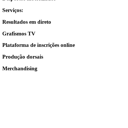
Serviços
:
Resultados em direto
Grafismos TV
Plataforma de inscrições online
Produção dorsais
Merchandising