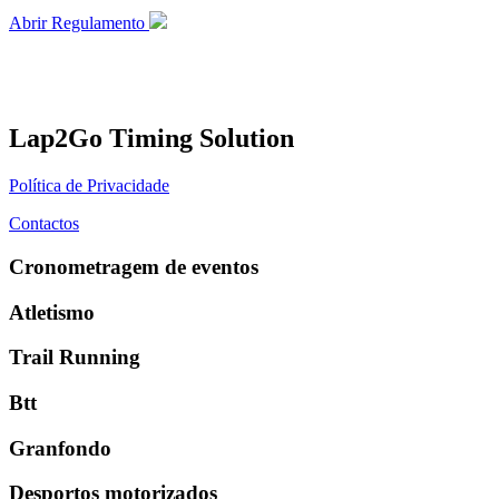
Abrir Regulamento
Lap2Go Timing Solution
Política de Privacidade
Contactos
Cronometragem de eventos
Atletismo
Trail Running
Btt
Granfondo
Desportos motorizados