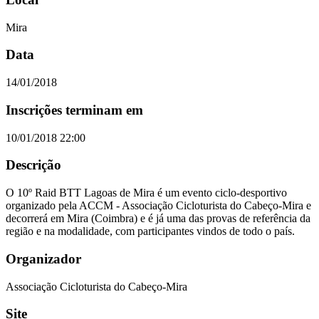
Mira
Data
14/01/2018
Inscrições terminam em
10/01/2018 22:00
Descrição
O 10º Raid BTT Lagoas de Mira é um evento ciclo-desportivo
organizado pela ACCM - Associação Cicloturista do Cabeço-Mira e
decorrerá em Mira (Coimbra) e é já uma das provas de referência da
região e na modalidade, com participantes vindos de todo o país.
Organizador
Associação Cicloturista do Cabeço-Mira
Site