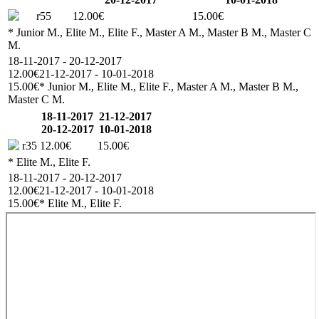
r55
12.00€
15.00€
* Junior M., Elite M., Elite F., Master A M., Master B M., Master C
M.
18-11-2017 - 20-12-2017
12.00€
21-12-2017 - 10-01-2018
15.00€
* Junior M., Elite M., Elite F., Master A M., Master B M.,
Master C M.
18-11-2017
21-12-2017
20-12-2017
10-01-2018
r35
12.00€
15.00€
* Elite M., Elite F.
18-11-2017 - 20-12-2017
12.00€
21-12-2017 - 10-01-2018
15.00€
* Elite M., Elite F.