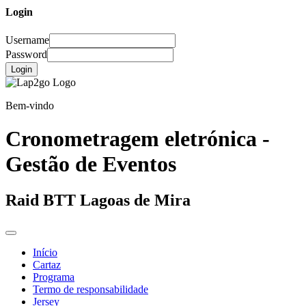
Login
Username
Password
Login
Bem-vindo
Cronometragem eletrónica -
Gestão de Eventos
Raid BTT Lagoas de Mira
Início
Cartaz
Programa
Termo de responsabilidade
Jersey