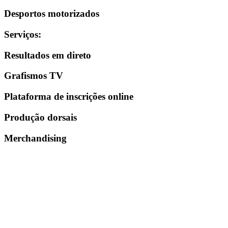
Desportos motorizados
Serviços
:
Resultados em direto
Grafismos TV
Plataforma de inscrições online
Produção dorsais
Merchandising