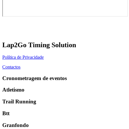
Lap2Go Timing Solution
Política de Privacidade
Contactos
Cronometragem de eventos
Atletismo
Trail Running
Btt
Granfondo