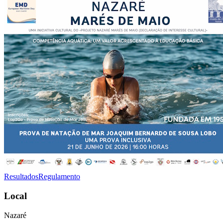
Resultados
Regulamento
Local
Nazaré