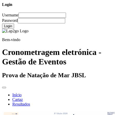
Login
Username
Password
Login
Bem-vindo
Cronometragem eletrónica -
Gestão de Eventos
Prova de Natação de Mar JBSL
Início
Cartaz
Resultados