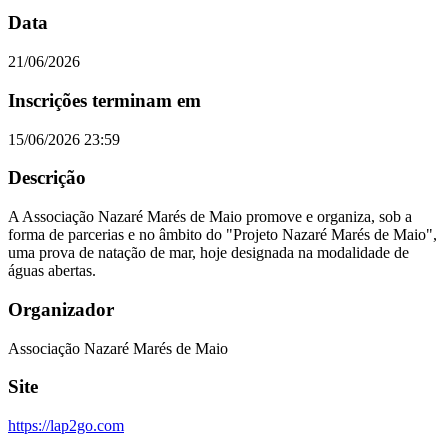
Data
21/06/2026
Inscrições terminam em
15/06/2026 23:59
Descrição
A Associação Nazaré Marés de Maio promove e organiza, sob a
forma de parcerias e no âmbito do "Projeto Nazaré Marés de Maio",
uma prova de natação de mar, hoje designada na modalidade de
águas abertas.
Organizador
Associação Nazaré Marés de Maio
Site
https://lap2go.com