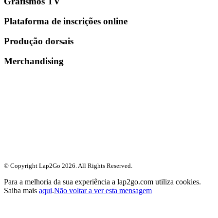
Grafismos TV
Plataforma de inscrições online
Produção dorsais
Merchandising
© Copyright Lap2Go
2026
. All Rights Reserved.
Para a melhoria da sua experiência a lap2go.com utiliza cookies.
Saiba mais
aqui
.
Não voltar a ver esta mensagem