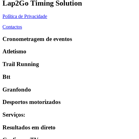
Lap2Go Timing Solution
Política de Privacidade
Contactos
Cronometragem de eventos
Atletismo
Trail Running
Btt
Granfondo
Desportos motorizados
Serviços
:
Resultados em direto