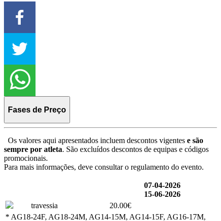
Fases de Preço
Os valores aqui apresentados incluem descontos vigentes
e são
sempre por atleta
. São excluídos descontos de equipas e códigos
promocionais.
Para mais informações, deve consultar o regulamento do evento.
07-04-2026
15-06-2026
travessia
20.00€
* AG18-24F, AG18-24M, AG14-15M, AG14-15F, AG16-17M,