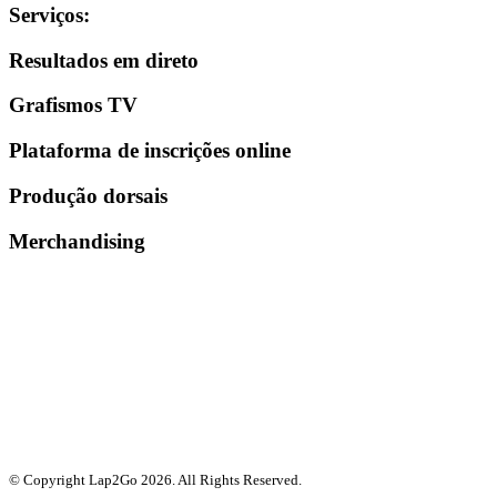
Serviços
:
Resultados em direto
Grafismos TV
Plataforma de inscrições online
Produção dorsais
Merchandising
© Copyright Lap2Go
2026
. All Rights Reserved.