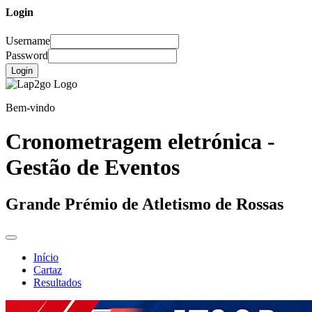
Login
Username
Password
Login
Bem-vindo
Cronometragem eletrónica -
Gestão de Eventos
Grande Prémio de Atletismo de Rossas
Início
Cartaz
Resultados