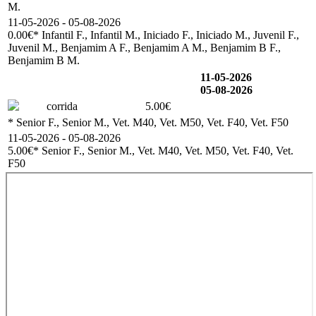
M.
11-05-2026 - 05-08-2026
0.00€
* Infantil F., Infantil M., Iniciado F., Iniciado M., Juvenil F.,
Juvenil M., Benjamim A F., Benjamim A M., Benjamim B F.,
Benjamim B M.
11-05-2026
05-08-2026
corrida
5.00€
* Senior F., Senior M., Vet. M40, Vet. M50, Vet. F40, Vet. F50
11-05-2026 - 05-08-2026
5.00€
* Senior F., Senior M., Vet. M40, Vet. M50, Vet. F40, Vet.
F50