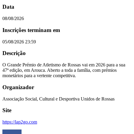
Data
08/08/2026
Inscrições terminam em
05/08/2026 23:59
Descrição
O Grande Prémio de Atletismo de Rossas vai em 2026 para a sua
47ª edição, em Arouca. Aberto a toda a família, com prémios
monetários para a vertente competitiva.
Organizador
Associação Social, Cultural e Desportiva Unidos de Rossas
Site
https://lap2go.com