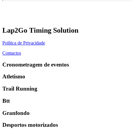
Lap2Go Timing Solution
Política de Privacidade
Contactos
Cronometragem de eventos
Atletismo
Trail Running
Btt
Granfondo
Desportos motorizados