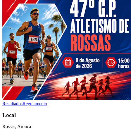
Resultados
Regulamento
Local
Rossas, Arouca