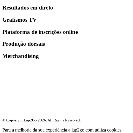
Resultados em direto
Grafismos TV
Plataforma de inscrições online
Produção dorsais
Merchandising
© Copyright Lap2Go
2026
. All Rights Reserved.
Para a melhoria da sua experiência a lap2go.com utiliza cookies.