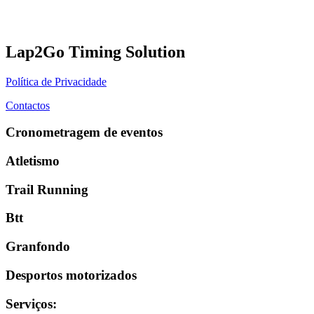
Lap2Go Timing Solution
Política de Privacidade
Contactos
Cronometragem de eventos
Atletismo
Trail Running
Btt
Granfondo
Desportos motorizados
Serviços
: