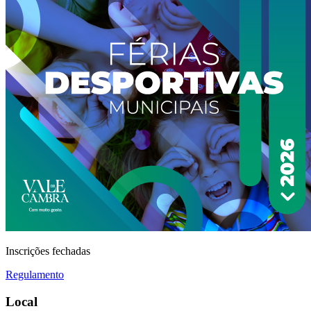
Inscrições fechadas
Regulamento
Local