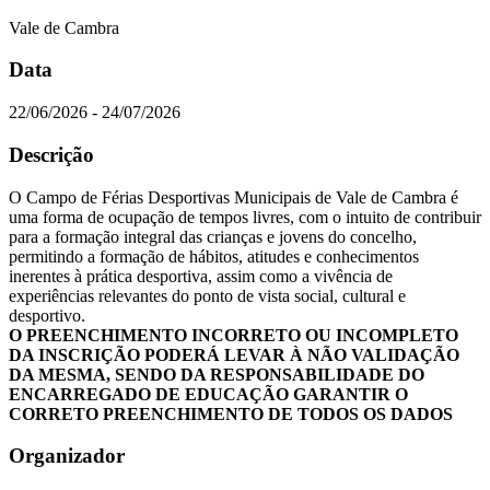
Vale de Cambra
Data
22/06/2026 - 24/07/2026
Descrição
O Campo de Férias Desportivas Municipais de Vale de Cambra é
uma forma de ocupação de tempos livres, com o intuito de contribuir
para a formação integral das crianças e jovens do concelho,
permitindo a formação de hábitos, atitudes e conhecimentos
inerentes à prática desportiva, assim como a vivência de
experiências relevantes do ponto de vista social, cultural e
desportivo.
O PREENCHIMENTO INCORRETO OU INCOMPLETO
DA INSCRIÇÃO PODERÁ LEVAR À NÃO VALIDAÇÃO
DA MESMA, SENDO DA RESPONSABILIDADE DO
ENCARREGADO DE EDUCAÇÃO GARANTIR O
CORRETO PREENCHIMENTO DE TODOS OS DADOS
Organizador