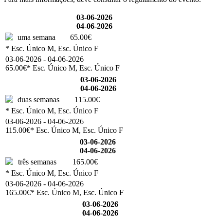
03-06-2026
04-06-2026
uma semana
65.00€
* Esc. Único M, Esc. Único F
03-06-2026 - 04-06-2026
65.00€
* Esc. Único M, Esc. Único F
03-06-2026
04-06-2026
duas semanas
115.00€
* Esc. Único M, Esc. Único F
03-06-2026 - 04-06-2026
115.00€
* Esc. Único M, Esc. Único F
03-06-2026
04-06-2026
três semanas
165.00€
* Esc. Único M, Esc. Único F
03-06-2026 - 04-06-2026
165.00€
* Esc. Único M, Esc. Único F
03-06-2026
04-06-2026