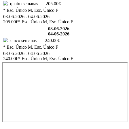
quatro semanas
205.00€
* Esc. Único M, Esc. Único F
03-06-2026 - 04-06-2026
205.00€
* Esc. Único M, Esc. Único F
03-06-2026
04-06-2026
cinco semanas
240.00€
* Esc. Único M, Esc. Único F
03-06-2026 - 04-06-2026
240.00€
* Esc. Único M, Esc. Único F