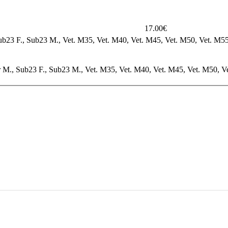
17.00€
, Sub23 F., Sub23 M., Vet. M35, Vet. M40, Vet. M45, Vet. M50, Vet. M55,
nior M., Sub23 F., Sub23 M., Vet. M35, Vet. M40, Vet. M45, Vet. M50, V