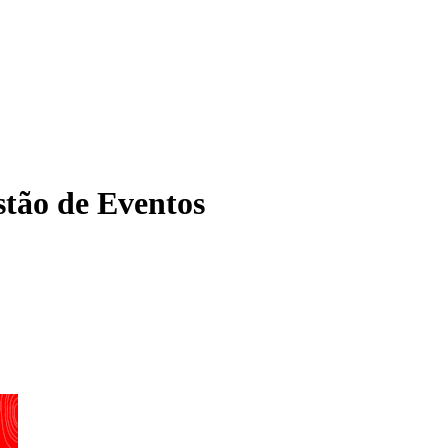
tão de Eventos