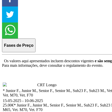
Fases de Preço
Os valores aqui apresentados incluem descontos vigentes
e são semp
Para mais informações, deve consultar o regulamento do evento.
CRT Longo
* Junior F., Junior M., Senior F., Senior M., Sub23 F., Sub23 M., Ve
Vet. M70, Vet. F70
15-05-2025 - 10-06-2025
25.00€
* Junior F., Junior M., Senior F., Senior M., Sub23 F., Sub23
M65, Vet. M70, Vet. F70