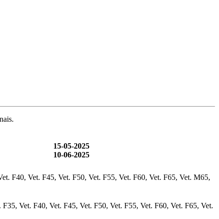
nais.
15-05-2025
10-06-2025
et. F40, Vet. F45, Vet. F50, Vet. F55, Vet. F60, Vet. F65, Vet. M65,
F35, Vet. F40, Vet. F45, Vet. F50, Vet. F55, Vet. F60, Vet. F65, Vet.