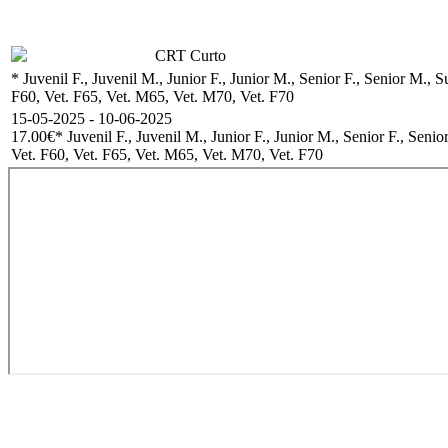
CRT Curto
* Juvenil F., Juvenil M., Junior F., Junior M., Senior F., Senior M.
F60, Vet. F65, Vet. M65, Vet. M70, Vet. F70
15-05-2025 - 10-06-2025
17.00€
* Juvenil F., Juvenil M., Junior F., Junior M., Senior F., Se
Vet. F60, Vet. F65, Vet. M65, Vet. M70, Vet. F70