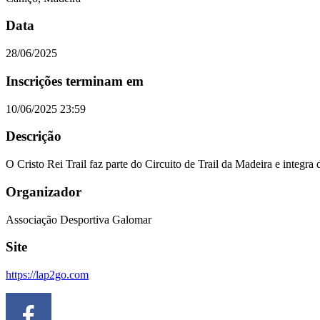
Data
28/06/2025
Inscrições terminam em
10/06/2025 23:59
Descrição
O Cristo Rei Trail faz parte do Circuito de Trail da Madeira e integ
Organizador
Associação Desportiva Galomar
Site
https://lap2go.com