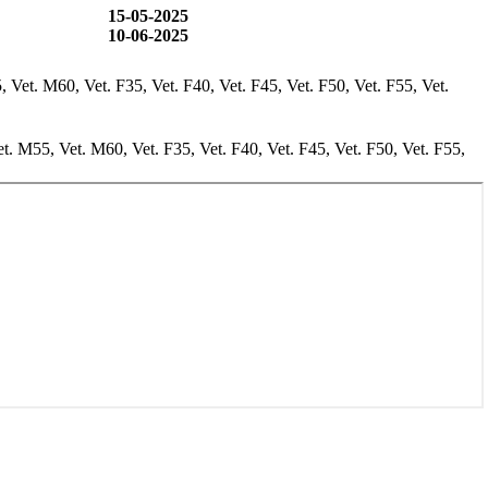
15-05-2025
10-06-2025
 Vet. M60, Vet. F35, Vet. F40, Vet. F45, Vet. F50, Vet. F55, Vet.
et. M55, Vet. M60, Vet. F35, Vet. F40, Vet. F45, Vet. F50, Vet. F55,