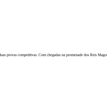
ra duas provas competitivas. Com chegadas na promenade dos Reis Magos