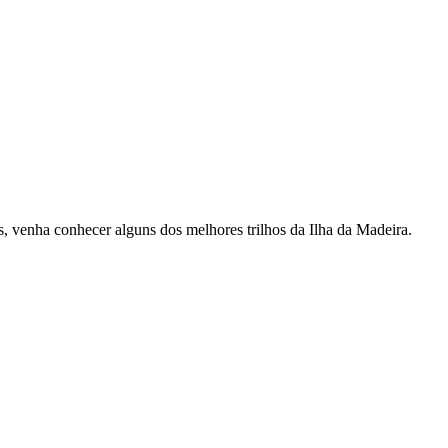
, venha conhecer alguns dos melhores trilhos da Ilha da Madeira.