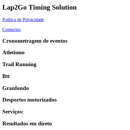
Lap2Go Timing Solution
Política de Privacidade
Contactos
Cronometragem de eventos
Atletismo
Trail Running
Btt
Granfondo
Desportos motorizados
Serviços
:
Resultados em direto