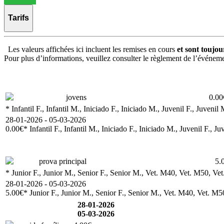
Tarifs
Les valeurs affichées ici incluent les remises en cours
et sont toujou
Pour plus d’informations, veuillez consulter le règlement de l’événem
jovens
0.00
* Infantil F., Infantil M., Iniciado F., Iniciado M., Juvenil F., Ju
28-01-2026 - 05-03-2026
0.00€
* Infantil F., Infantil M., Iniciado F., Iniciado M., Juvenil 
prova principal
5.
* Junior F., Junior M., Senior F., Senior M., Vet. M40, Vet. M50, Ve
28-01-2026 - 05-03-2026
5.00€
* Junior F., Junior M., Senior F., Senior M., Vet. M40, Vet. M5
28-01-2026
05-03-2026