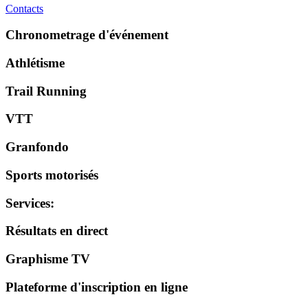
Contacts
Chronometrage d'événement
Athlétisme
Trail Running
VTT
Granfondo
Sports motorisés
Services
:
Résultats en direct
Graphisme TV
Plateforme d'inscription en ligne