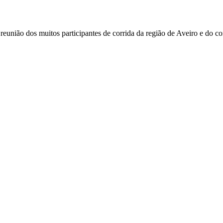
nião dos muitos participantes de corrida da região de Aveiro e do co