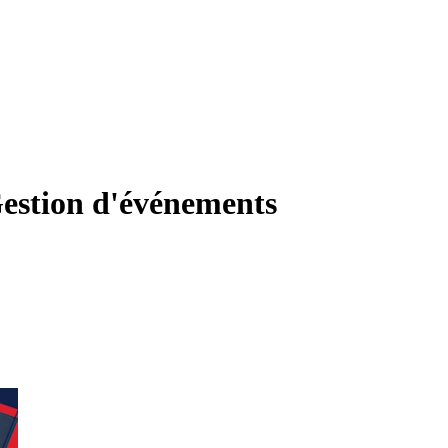
estion d'événements