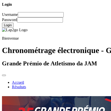
Login
Username
Password
Login
Bienvenue
Chronométrage électronique - G
Grande Prémio de Atletismo da JAM
Accueil
Résultats