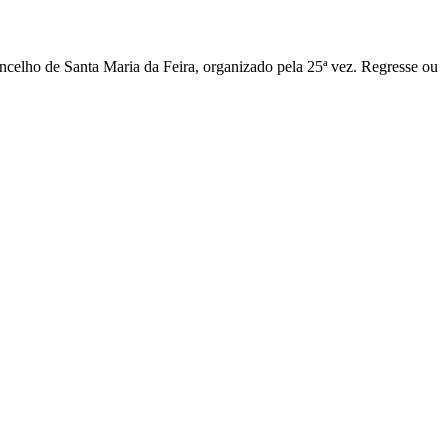
ncelho de Santa Maria da Feira, organizado pela 25ª vez. Regresse ou