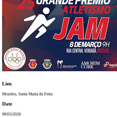
Lieu
Mozelos, Santa Maria da Feira
Date
08/03/2026