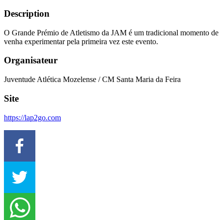
Description
O Grande Prémio de Atletismo da JAM é um tradicional momento de reu
venha experimentar pela primeira vez este evento.
Organisateur
Juventude Atlética Mozelense / CM Santa Maria da Feira
Site
https://lap2go.com